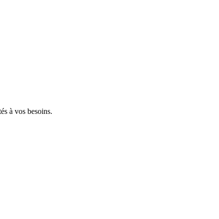
tés à vos besoins.