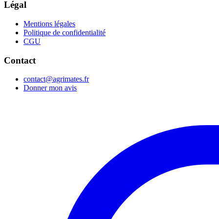
Légal
Mentions légales
Politique de confidentialité
CGU
Contact
contact@agrimates.fr
Donner mon avis