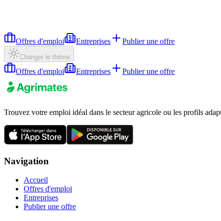
Offres d'emploi
Entreprises
Publier une offre
Changer le thème
Offres d'emploi
Entreprises
Publier une offre
Trouvez votre emploi idéal dans le secteur agricole ou les profils adap
Navigation
Accueil
Offres d'emploi
Entreprises
Publier une offre