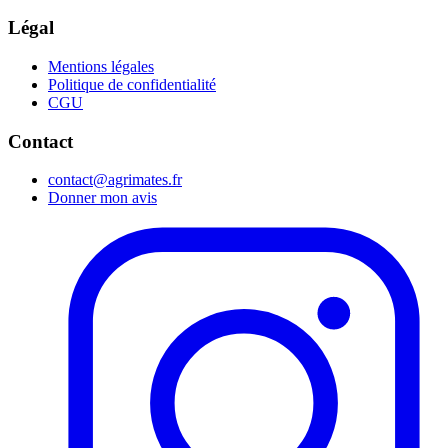
Légal
Mentions légales
Politique de confidentialité
CGU
Contact
contact@agrimates.fr
Donner mon avis