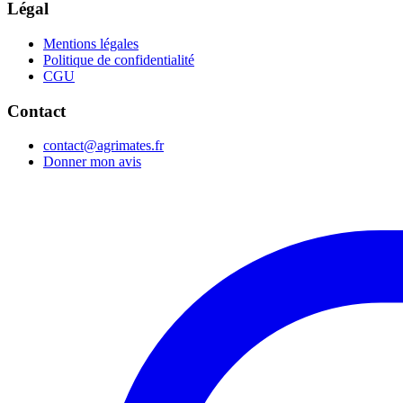
Légal
Mentions légales
Politique de confidentialité
CGU
Contact
contact@agrimates.fr
Donner mon avis