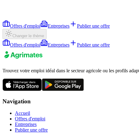
Offres d'emploi
Entreprises
Publier une offre
Changer le thème
Offres d'emploi
Entreprises
Publier une offre
Trouvez votre emploi idéal dans le secteur agricole ou les profils adap
Navigation
Accueil
Offres d'emploi
Entreprises
Publier une offre