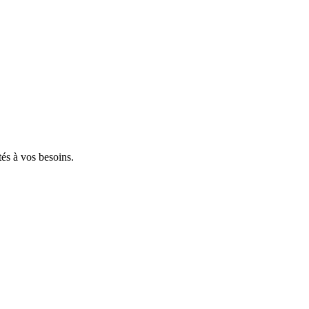
tés à vos besoins.