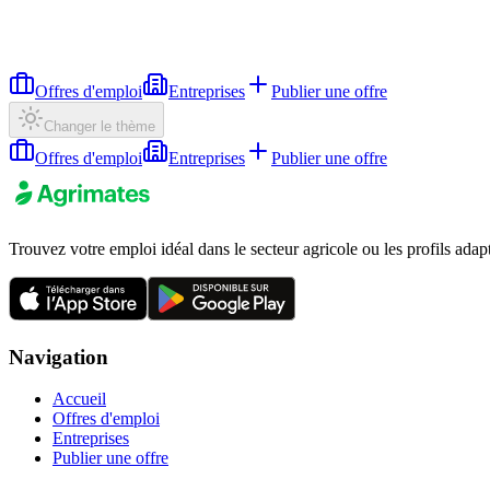
Offres d'emploi
Entreprises
Publier une offre
Changer le thème
Offres d'emploi
Entreprises
Publier une offre
Trouvez votre emploi idéal dans le secteur agricole ou les profils adap
Navigation
Accueil
Offres d'emploi
Entreprises
Publier une offre