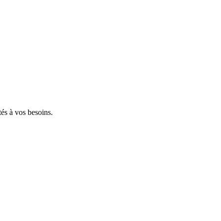
tés à vos besoins.