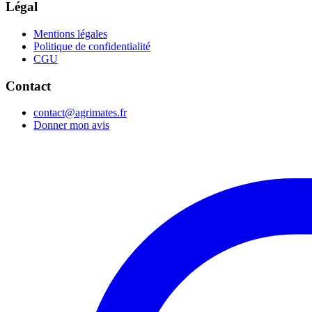
Légal
Mentions légales
Politique de confidentialité
CGU
Contact
contact@agrimates.fr
Donner mon avis