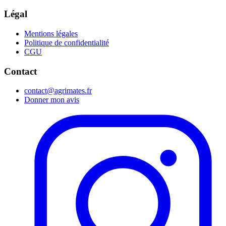
Légal
Mentions légales
Politique de confidentialité
CGU
Contact
contact@agrimates.fr
Donner mon avis