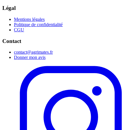
Légal
Mentions légales
Politique de confidentialité
CGU
Contact
contact@agrimates.fr
Donner mon avis