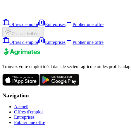
Offres d'emploi
Entreprises
Publier une offre
Changer le thème
Offres d'emploi
Entreprises
Publier une offre
Trouvez votre emploi idéal dans le secteur agricole ou les profils adap
Navigation
Accueil
Offres d'emploi
Entreprises
Publier une offre