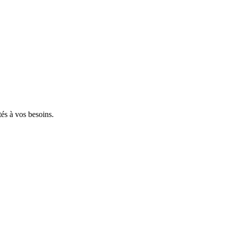
tés à vos besoins.