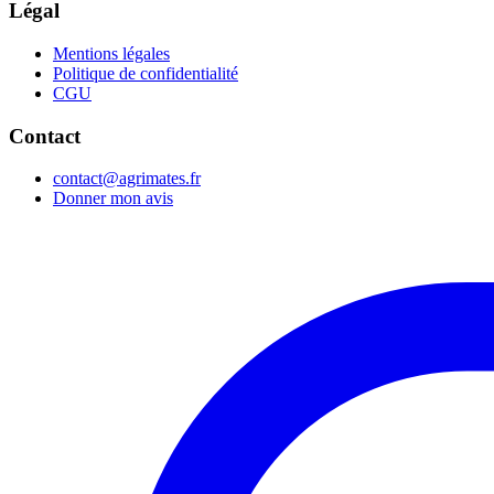
Légal
Mentions légales
Politique de confidentialité
CGU
Contact
contact@agrimates.fr
Donner mon avis