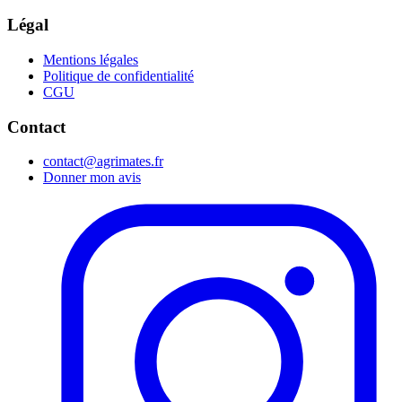
Légal
Mentions légales
Politique de confidentialité
CGU
Contact
contact@agrimates.fr
Donner mon avis