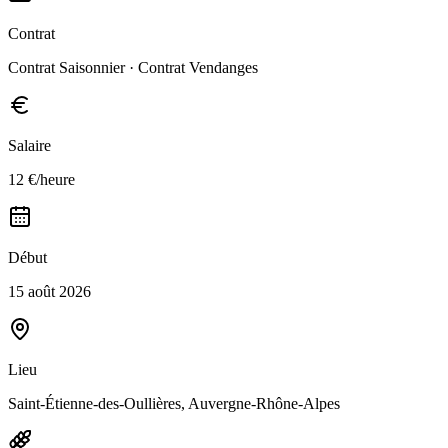
Contrat
Contrat Saisonnier · Contrat Vendanges
Salaire
12 €/heure
Début
15 août 2026
Lieu
Saint-Étienne-des-Oullières, Auvergne-Rhône-Alpes