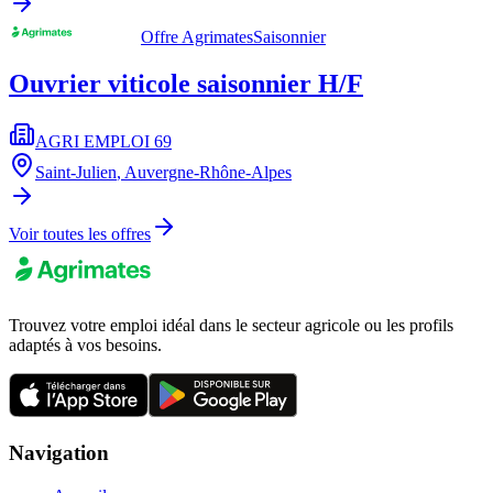
Offre Agrimates
Saisonnier
Ouvrier viticole saisonnier H/F
AGRI EMPLOI 69
Saint-Julien
,
Auvergne-Rhône-Alpes
Voir toutes les offres
Trouvez votre emploi idéal dans le secteur agricole ou les profils
adaptés à vos besoins.
Navigation