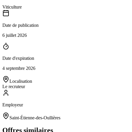
Viticulture
Date de publication
6 juillet 2026
Date d'expiration
4 septembre 2026
Localisation
Le recruteur
Employeur
Saint-Étienne-des-Oullières
Offres similaires