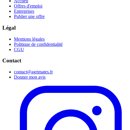
Accueil
Offres d'emploi
Entreprises
Publier une offre
Légal
Mentions légales
Politique de confidentialité
CGU
Contact
contact@agrimates.fr
Donner mon avis