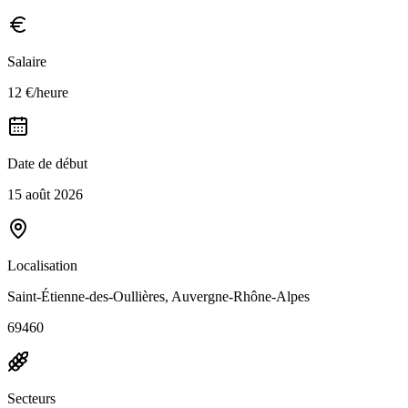
Salaire
12 €/heure
Date de début
15 août 2026
Localisation
Saint-Étienne-des-Oullières, Auvergne-Rhône-Alpes
69460
Secteurs