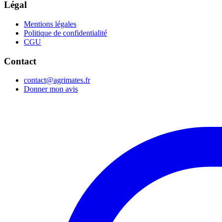
Légal
Mentions légales
Politique de confidentialité
CGU
Contact
contact@agrimates.fr
Donner mon avis