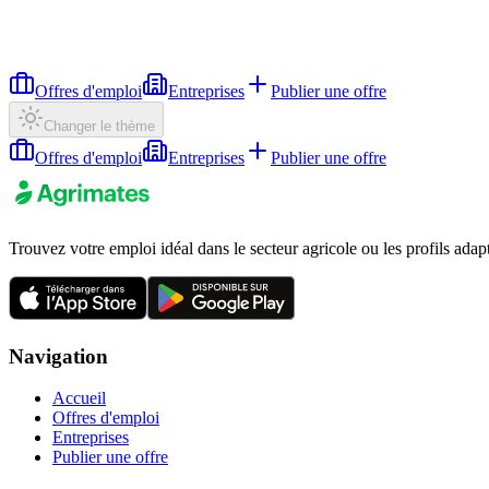
Offres d'emploi
Entreprises
Publier une offre
Changer le thème
Offres d'emploi
Entreprises
Publier une offre
Trouvez votre emploi idéal dans le secteur agricole ou les profils adap
Navigation
Accueil
Offres d'emploi
Entreprises
Publier une offre