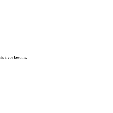
tés à vos besoins.