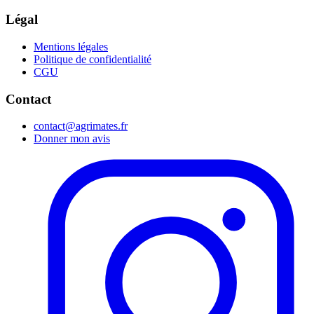
Légal
Mentions légales
Politique de confidentialité
CGU
Contact
contact@agrimates.fr
Donner mon avis