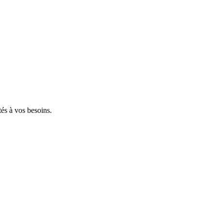
tés à vos besoins.