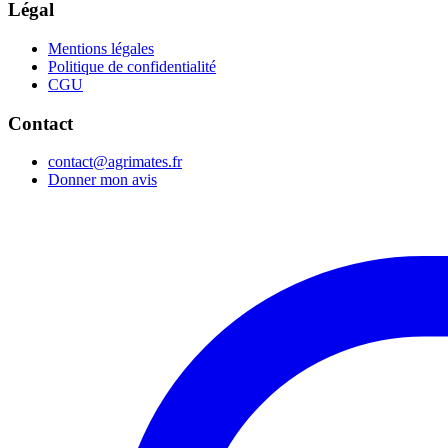
Légal
Mentions légales
Politique de confidentialité
CGU
Contact
contact@agrimates.fr
Donner mon avis