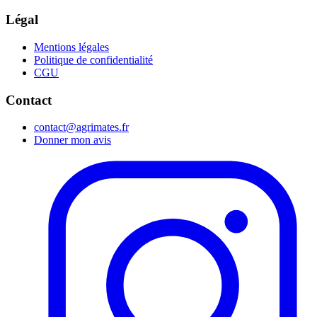
Légal
Mentions légales
Politique de confidentialité
CGU
Contact
contact@agrimates.fr
Donner mon avis