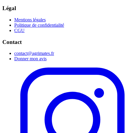
Légal
Mentions légales
Politique de confidentialité
CGU
Contact
contact@agrimates.fr
Donner mon avis