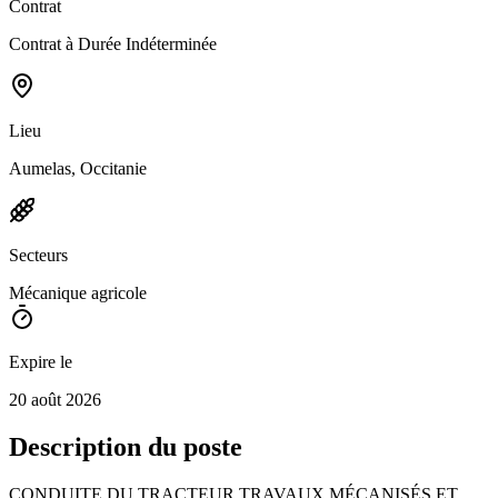
Contrat
Contrat à Durée Indéterminée
Lieu
Aumelas, Occitanie
Secteurs
Mécanique agricole
Expire le
20 août 2026
Description du poste
CONDUITE DU TRACTEUR TRAVAUX MÉCANISÉS ET