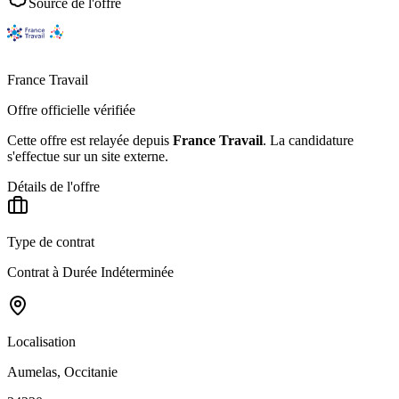
Source de l'offre
France Travail
Offre officielle vérifiée
Cette offre est relayée depuis
France Travail
.
La candidature
s'effectue sur un site externe.
Détails de l'offre
Type de contrat
Contrat à Durée Indéterminée
Localisation
Aumelas, Occitanie