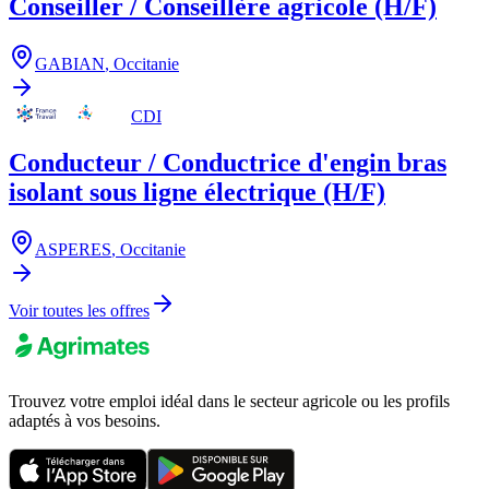
Conseiller / Conseillère agricole (H/F)
GABIAN
,
Occitanie
CDI
Conducteur / Conductrice d'engin bras
isolant sous ligne électrique (H/F)
ASPERES
,
Occitanie
Voir toutes les offres
Trouvez votre emploi idéal dans le secteur agricole ou les profils
adaptés à vos besoins.