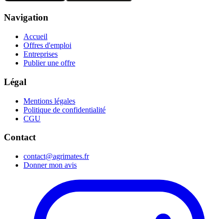
Navigation
Accueil
Offres d'emploi
Entreprises
Publier une offre
Légal
Mentions légales
Politique de confidentialité
CGU
Contact
contact@agrimates.fr
Donner mon avis