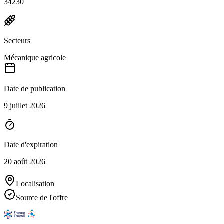
34230
Secteurs
Mécanique agricole
Date de publication
9 juillet 2026
Date d'expiration
20 août 2026
Localisation
Source de l'offre