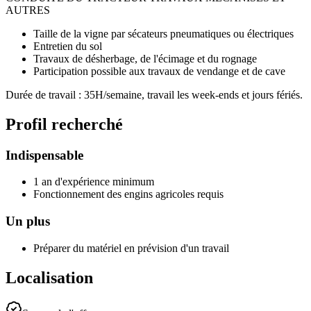
AUTRES
Taille de la vigne par sécateurs pneumatiques ou électriques
Entretien du sol
Travaux de désherbage, de l'écimage et du rognage
Participation possible aux travaux de vendange et de cave
Durée de travail : 35H/semaine, travail les week-ends et jours fériés.
Profil recherché
Indispensable
1 an d'expérience minimum
Fonctionnement des engins agricoles requis
Un plus
Préparer du matériel en prévision d'un travail
Localisation