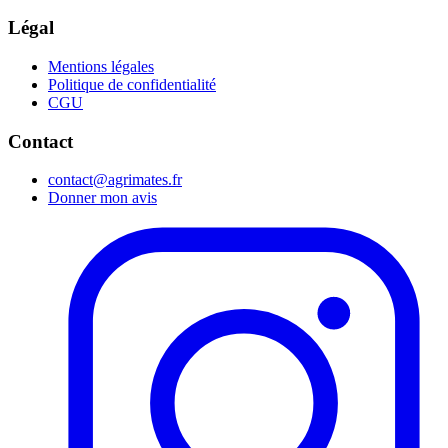
Légal
Mentions légales
Politique de confidentialité
CGU
Contact
contact@agrimates.fr
Donner mon avis