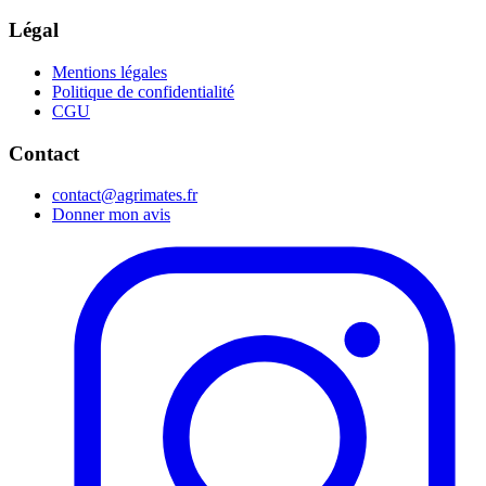
Légal
Mentions légales
Politique de confidentialité
CGU
Contact
contact@agrimates.fr
Donner mon avis