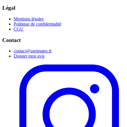
Légal
Mentions légales
Politique de confidentialité
CGU
Contact
contact@agrimates.fr
Donner mon avis