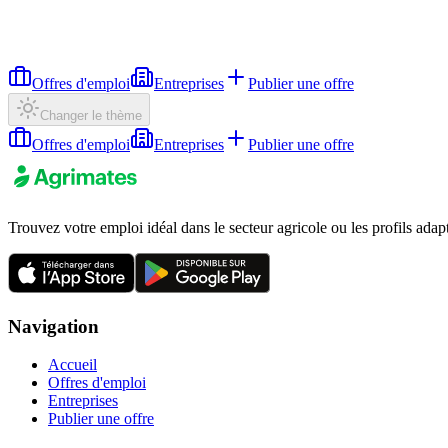
Offres d'emploi
Entreprises
Publier une offre
Changer le thème
Offres d'emploi
Entreprises
Publier une offre
Trouvez votre emploi idéal dans le secteur agricole ou les profils adap
Navigation
Accueil
Offres d'emploi
Entreprises
Publier une offre