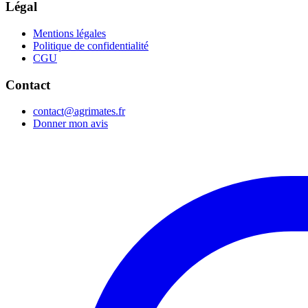
Légal
Mentions légales
Politique de confidentialité
CGU
Contact
contact@agrimates.fr
Donner mon avis