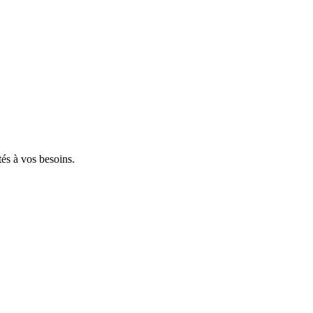
tés à vos besoins.