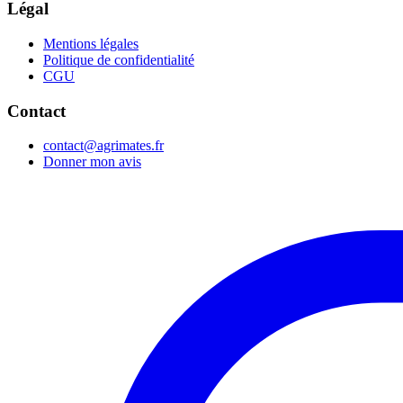
Légal
Mentions légales
Politique de confidentialité
CGU
Contact
contact@agrimates.fr
Donner mon avis