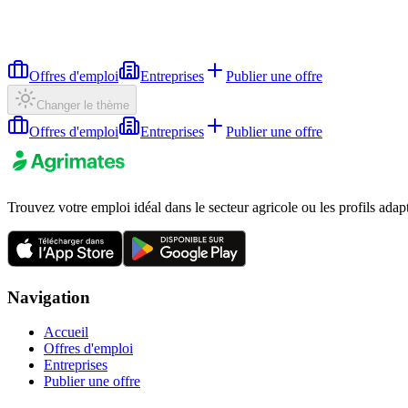
Offres d'emploi
Entreprises
Publier une offre
Changer le thème
Offres d'emploi
Entreprises
Publier une offre
Trouvez votre emploi idéal dans le secteur agricole ou les profils adap
Navigation
Accueil
Offres d'emploi
Entreprises
Publier une offre