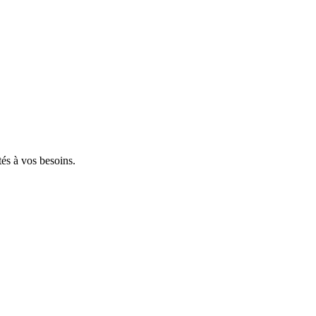
tés à vos besoins.