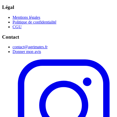
Légal
Mentions légales
Politique de confidentialité
CGU
Contact
contact@agrimates.fr
Donner mon avis