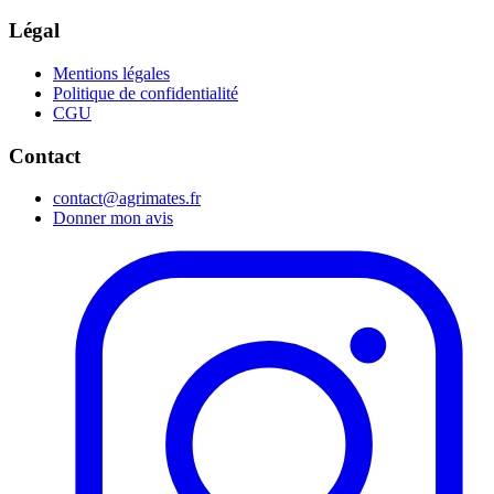
Légal
Mentions légales
Politique de confidentialité
CGU
Contact
contact@agrimates.fr
Donner mon avis