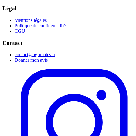
Légal
Mentions légales
Politique de confidentialité
CGU
Contact
contact@agrimates.fr
Donner mon avis