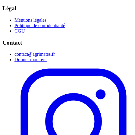
Légal
Mentions légales
Politique de confidentialité
CGU
Contact
contact@agrimates.fr
Donner mon avis