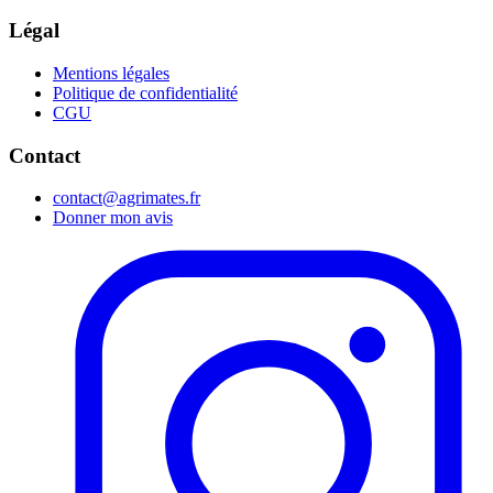
Légal
Mentions légales
Politique de confidentialité
CGU
Contact
contact@agrimates.fr
Donner mon avis