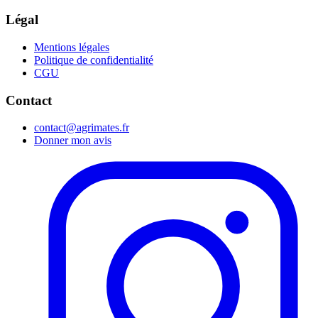
Légal
Mentions légales
Politique de confidentialité
CGU
Contact
contact@agrimates.fr
Donner mon avis