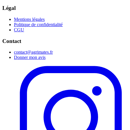
Légal
Mentions légales
Politique de confidentialité
CGU
Contact
contact@agrimates.fr
Donner mon avis