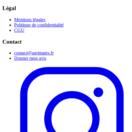
Légal
Mentions légales
Politique de confidentialité
CGU
Contact
contact@agrimates.fr
Donner mon avis