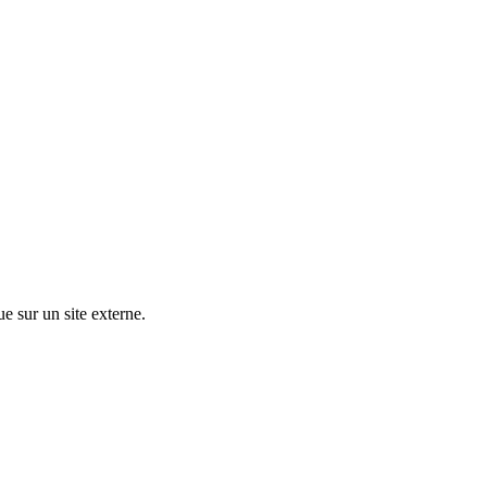
ue sur un site externe.