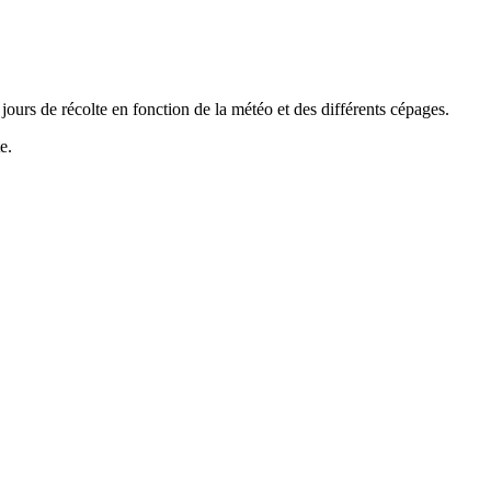
jours de récolte en fonction de la météo et des différents cépages.
e.