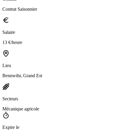
Contrat Saisonnier
Salaire
13 €/heure
Lieu
Bennwihr, Grand Est
Secteurs
Mécanique agricole
Expire le