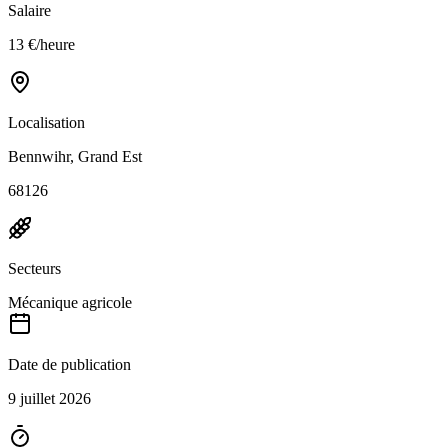
Salaire
13 €/heure
Localisation
Bennwihr, Grand Est
68126
Secteurs
Mécanique agricole
Date de publication
9 juillet 2026