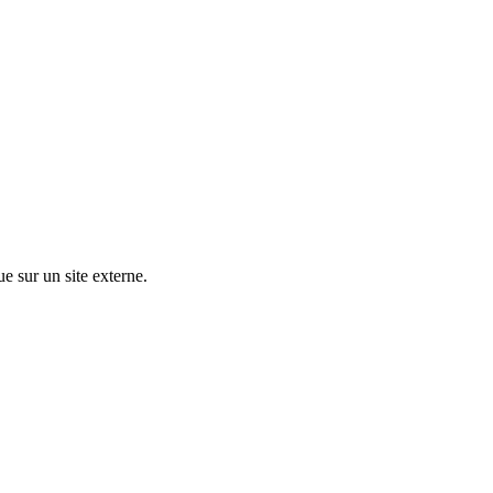
ue sur un site externe.