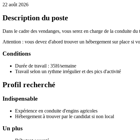
22 août 2026
Description du poste
Dans le cadre des vendanges, vous serez en charge de la conduite du tra
Attention : vous devez d'abord trouver un hébergement sur place si vou
Conditions
Durée de travail : 35H/semaine
Travail selon un rythme irrégulier et des pics d'activité
Profil recherché
Indispensable
Expérience en conduite d'engins agricoles
Hébergement à trouver par le candidat si non local
Un plus