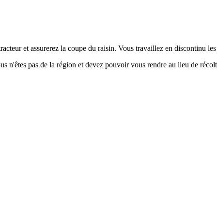
cteur et assurerez la coupe du raisin. Vous travaillez en discontinu les 
s n'êtes pas de la région et devez pouvoir vous rendre au lieu de récolt