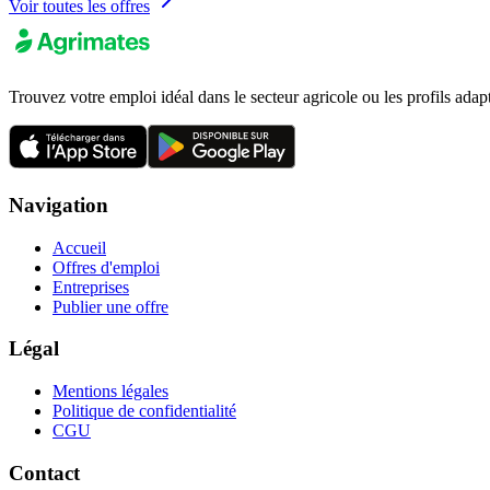
Voir toutes les offres
Trouvez votre emploi idéal dans le secteur agricole ou les profils adap
Navigation
Accueil
Offres d'emploi
Entreprises
Publier une offre
Légal
Mentions légales
Politique de confidentialité
CGU
Contact