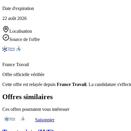
Date d'expiration
22 août 2026
Localisation
Source de l'offre
France Travail
Offre officielle vérifiée
Cette offre est relayée depuis
France Travail
.
La candidature s'effect
Offres similaires
Ces offres pourraient vous intéresser
Saisonnier