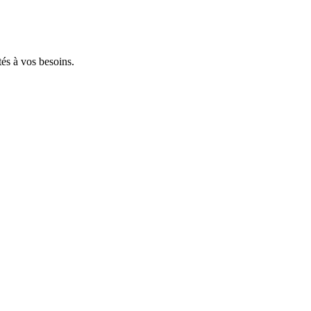
tés à vos besoins.