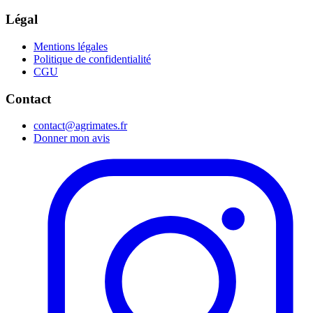
Légal
Mentions légales
Politique de confidentialité
CGU
Contact
contact@agrimates.fr
Donner mon avis