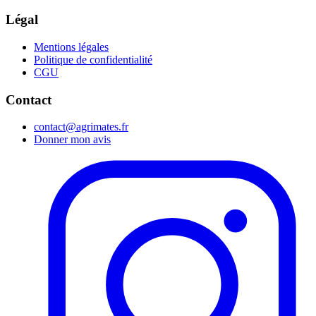
Légal
Mentions légales
Politique de confidentialité
CGU
Contact
contact@agrimates.fr
Donner mon avis