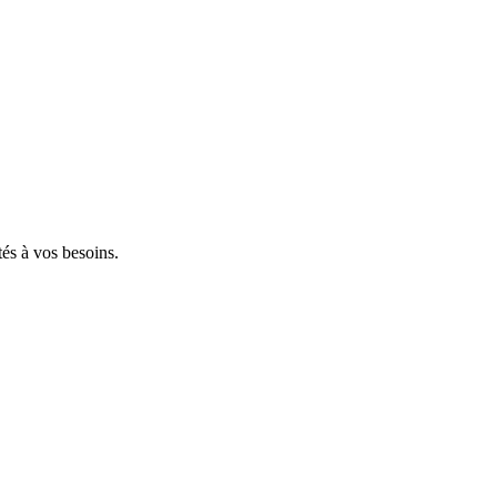
tés à vos besoins.