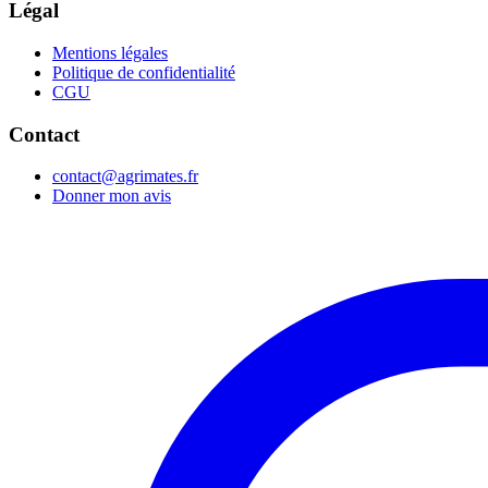
Légal
Mentions légales
Politique de confidentialité
CGU
Contact
contact@agrimates.fr
Donner mon avis