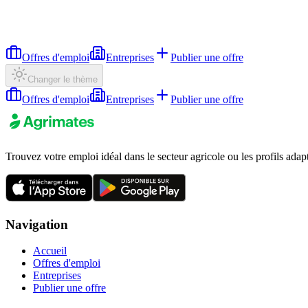
Offres d'emploi
Entreprises
Publier une offre
Changer le thème
Offres d'emploi
Entreprises
Publier une offre
Trouvez votre emploi idéal dans le secteur agricole ou les profils adap
Navigation
Accueil
Offres d'emploi
Entreprises
Publier une offre