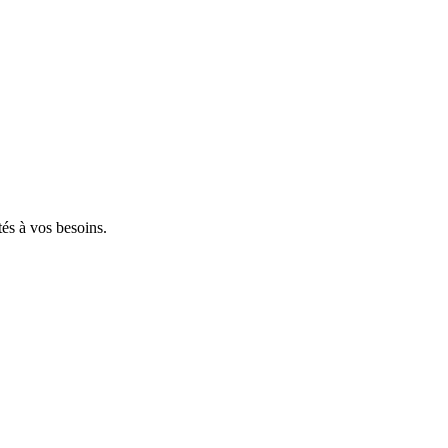
tés à vos besoins.