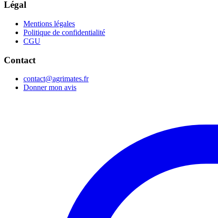
Légal
Mentions légales
Politique de confidentialité
CGU
Contact
contact@agrimates.fr
Donner mon avis