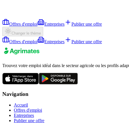
Offres d'emploi
Entreprises
Publier une offre
Changer le thème
Offres d'emploi
Entreprises
Publier une offre
Trouvez votre emploi idéal dans le secteur agricole ou les profils adap
Navigation
Accueil
Offres d'emploi
Entreprises
Publier une offre