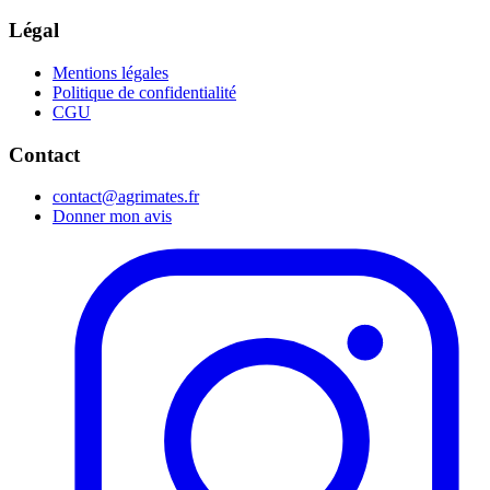
Légal
Mentions légales
Politique de confidentialité
CGU
Contact
contact@agrimates.fr
Donner mon avis