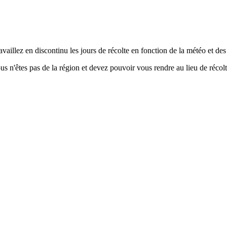
aillez en discontinu les jours de récolte en fonction de la météo et des
s n'êtes pas de la région et devez pouvoir vous rendre au lieu de récolt