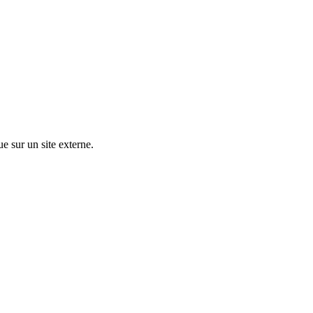
ue sur un site externe.