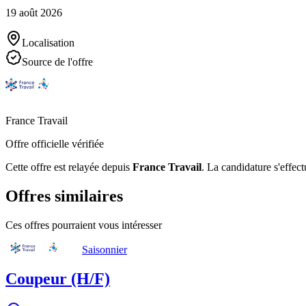
19 août 2026
Localisation
Source de l'offre
France Travail
Offre officielle vérifiée
Cette offre est relayée depuis
France Travail
.
La candidature s'effect
Offres similaires
Ces offres pourraient vous intéresser
Saisonnier
Coupeur (H/F)