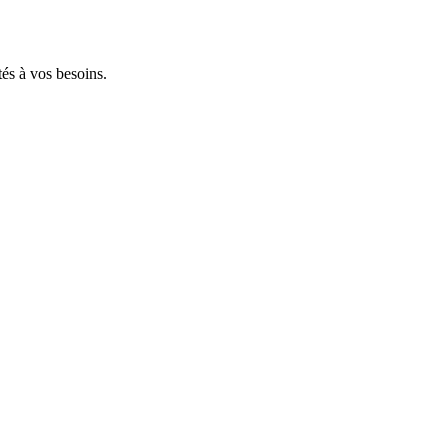
tés à vos besoins.