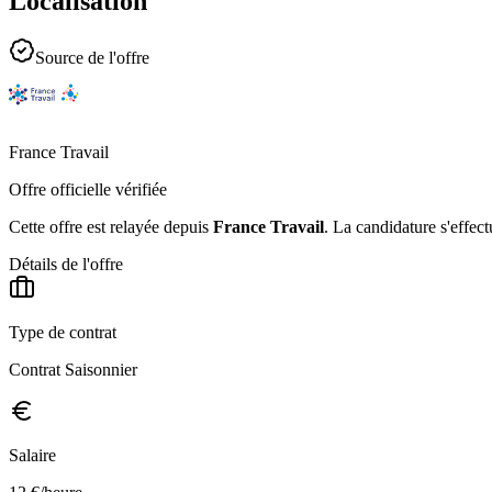
Localisation
Source de l'offre
France Travail
Offre officielle vérifiée
Cette offre est relayée depuis
France Travail
.
La candidature s'effect
Détails de l'offre
Type de contrat
Contrat Saisonnier
Salaire