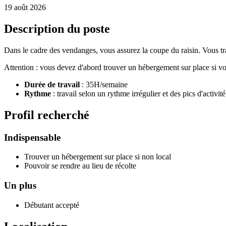
19 août 2026
Description du poste
Dans le cadre des vendanges, vous assurez la coupe du raisin. Vous trav
Attention : vous devez d'abord trouver un hébergement sur place si vou
Durée de travail
: 35H/semaine
Rythme
: travail selon un rythme irrégulier et des pics d'activité
Profil recherché
Indispensable
Trouver un hébergement sur place si non local
Pouvoir se rendre au lieu de récolte
Un plus
Débutant accepté