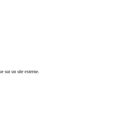
ue sur un site externe.