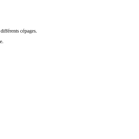
 différents cépages.
e.