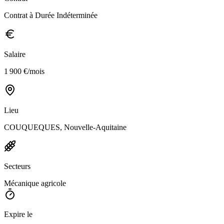
Contrat à Durée Indéterminée
Salaire
1 900 €/mois
Lieu
COUQUEQUES, Nouvelle-Aquitaine
Secteurs
Mécanique agricole
Expire le