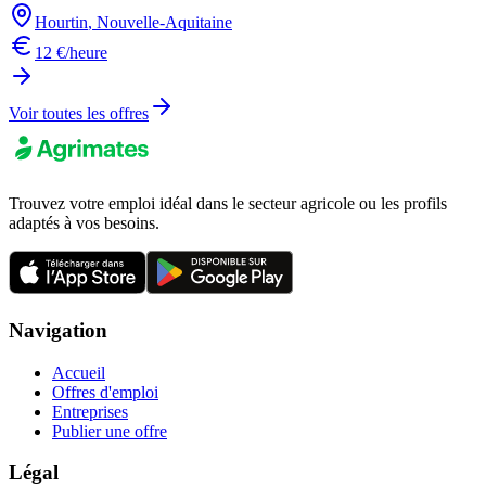
Hourtin
,
Nouvelle-Aquitaine
12 €/heure
Voir toutes les offres
Trouvez votre emploi idéal dans le secteur agricole ou les profils
adaptés à vos besoins.
Navigation
Accueil
Offres d'emploi
Entreprises
Publier une offre
Légal