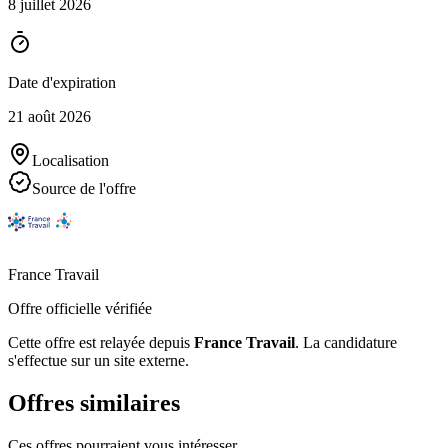
8 juillet 2026
Date d'expiration
21 août 2026
Localisation
Source de l'offre
France Travail
Offre officielle vérifiée
Cette offre est relayée depuis
France Travail
.
La candidature
s'effectue sur un site externe.
Offres similaires
Ces offres pourraient vous intéresser