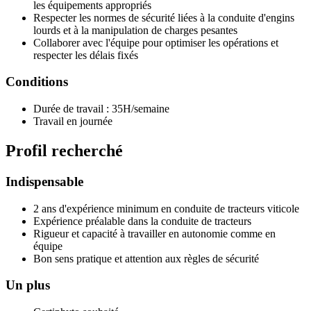
les équipements appropriés
Respecter les normes de sécurité liées à la conduite d'engins
lourds et à la manipulation de charges pesantes
Collaborer avec l'équipe pour optimiser les opérations et
respecter les délais fixés
Conditions
Durée de travail : 35H/semaine
Travail en journée
Profil recherché
Indispensable
2 ans d'expérience minimum en conduite de tracteurs viticole
Expérience préalable dans la conduite de tracteurs
Rigueur et capacité à travailler en autonomie comme en
équipe
Bon sens pratique et attention aux règles de sécurité
Un plus