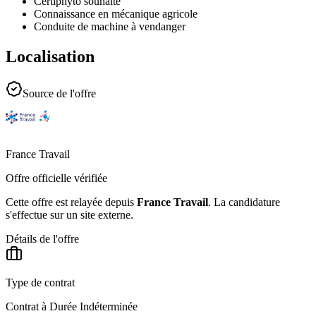
Certiphyto souhaité
Connaissance en mécanique agricole
Conduite de machine à vendanger
Localisation
Source de l'offre
France Travail
Offre officielle vérifiée
Cette offre est relayée depuis
France Travail
.
La candidature
s'effectue sur un site externe.
Détails de l'offre
Type de contrat
Contrat à Durée Indéterminée