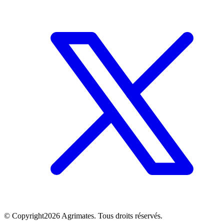
©
Copyright
2026
Agrimates. Tous droits réservés.