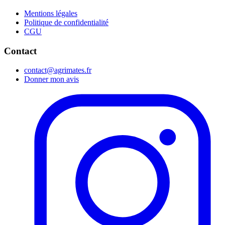
Mentions légales
Politique de confidentialité
CGU
Contact
contact@agrimates.fr
Donner mon avis