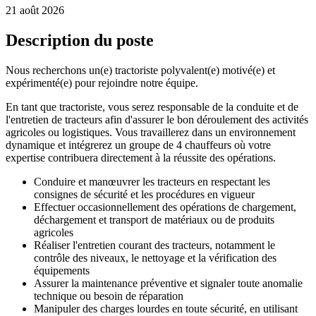
21 août 2026
Description du poste
Nous recherchons un(e) tractoriste polyvalent(e) motivé(e) et
expérimenté(e) pour rejoindre notre équipe.
En tant que tractoriste, vous serez responsable de la conduite et de
l'entretien de tracteurs afin d'assurer le bon déroulement des activités
agricoles ou logistiques. Vous travaillerez dans un environnement
dynamique et intégrerez un groupe de 4 chauffeurs où votre
expertise contribuera directement à la réussite des opérations.
Conduire et manœuvrer les tracteurs en respectant les
consignes de sécurité et les procédures en vigueur
Effectuer occasionnellement des opérations de chargement,
déchargement et transport de matériaux ou de produits
agricoles
Réaliser l'entretien courant des tracteurs, notamment le
contrôle des niveaux, le nettoyage et la vérification des
équipements
Assurer la maintenance préventive et signaler toute anomalie
technique ou besoin de réparation
Manipuler des charges lourdes en toute sécurité, en utilisant