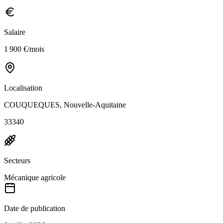
Salaire
1 900 €/mois
Localisation
COUQUEQUES, Nouvelle-Aquitaine
33340
Secteurs
Mécanique agricole
Date de publication