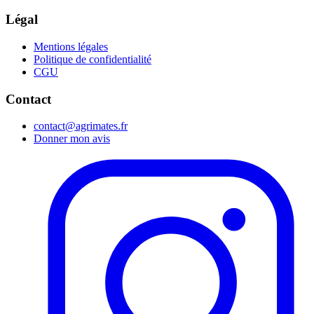
Légal
Mentions légales
Politique de confidentialité
CGU
Contact
contact@agrimates.fr
Donner mon avis