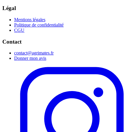
Légal
Mentions légales
Politique de confidentialité
CGU
Contact
contact@agrimates.fr
Donner mon avis