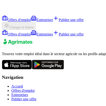
Offres d'emploi
Entreprises
Publier une offre
Changer le thème
Offres d'emploi
Entreprises
Publier une offre
Trouvez votre emploi idéal dans le secteur agricole ou les profils adap
Navigation
Accueil
Offres d'emploi
Entreprises
Publier une offre