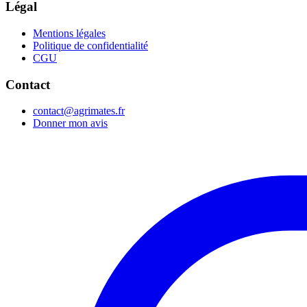
Légal
Mentions légales
Politique de confidentialité
CGU
Contact
contact@agrimates.fr
Donner mon avis