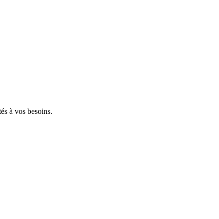
tés à vos besoins.