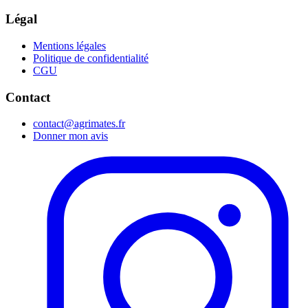
Légal
Mentions légales
Politique de confidentialité
CGU
Contact
contact@agrimates.fr
Donner mon avis