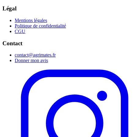
Légal
Mentions légales
Politique de confidentialité
CGU
Contact
contact@agrimates.fr
Donner mon avis