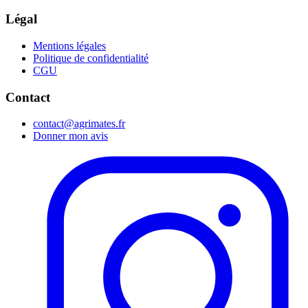
Légal
Mentions légales
Politique de confidentialité
CGU
Contact
contact@agrimates.fr
Donner mon avis