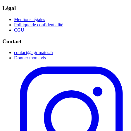
Légal
Mentions légales
Politique de confidentialité
CGU
Contact
contact@agrimates.fr
Donner mon avis