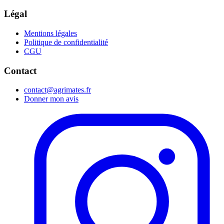
Légal
Mentions légales
Politique de confidentialité
CGU
Contact
contact@agrimates.fr
Donner mon avis