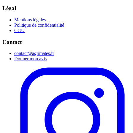
Légal
Mentions légales
Politique de confidentialité
CGU
Contact
contact@agrimates.fr
Donner mon avis