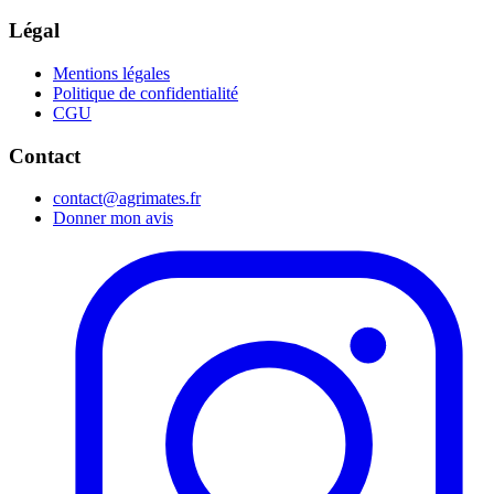
Légal
Mentions légales
Politique de confidentialité
CGU
Contact
contact@agrimates.fr
Donner mon avis