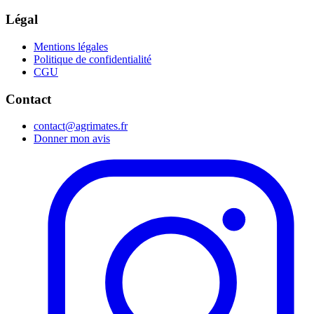
Légal
Mentions légales
Politique de confidentialité
CGU
Contact
contact@agrimates.fr
Donner mon avis