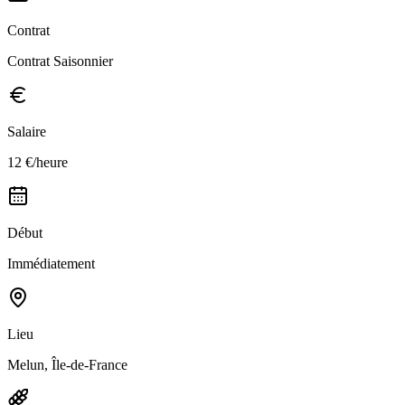
Contrat
Contrat Saisonnier
Salaire
12 €/heure
Début
Immédiatement
Lieu
Melun, Île-de-France