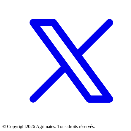
©
Copyright
2026
Agrimates. Tous droits réservés.