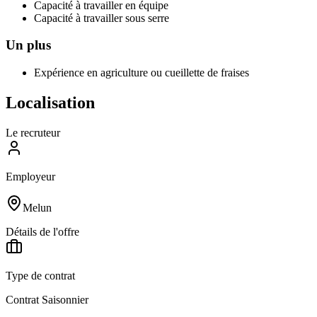
Capacité à travailler en équipe
Capacité à travailler sous serre
Un plus
Expérience en agriculture ou cueillette de fraises
Localisation
Le recruteur
Employeur
Melun
Détails de l'offre
Type de contrat
Contrat Saisonnier