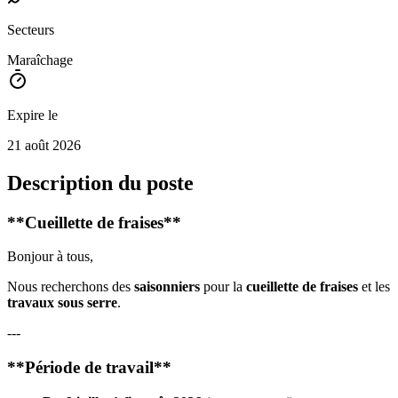
Secteurs
Maraîchage
Expire le
21 août 2026
Description du poste
**Cueillette de fraises**
Bonjour à tous,
Nous recherchons des
saisonniers
pour la
cueillette de fraises
et les
travaux sous serre
.
---
**Période de travail**