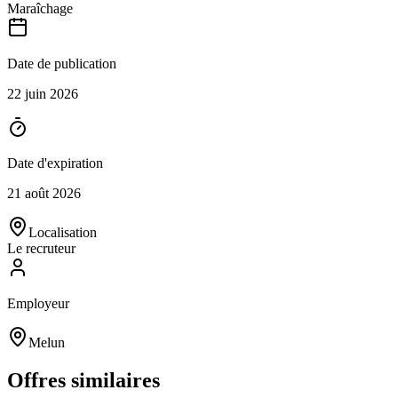
Maraîchage
Date de publication
22 juin 2026
Date d'expiration
21 août 2026
Localisation
Le recruteur
Employeur
Melun
Offres similaires