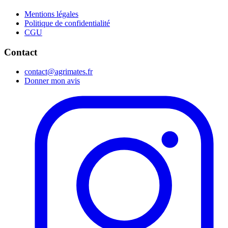
Mentions légales
Politique de confidentialité
CGU
Contact
contact@agrimates.fr
Donner mon avis