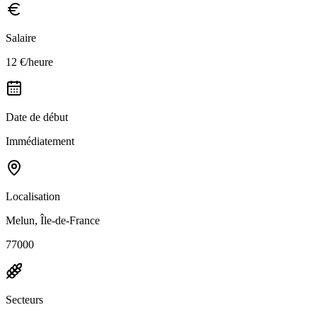
Salaire
12 €/heure
Date de début
Immédiatement
Localisation
Melun, Île-de-France
77000
Secteurs