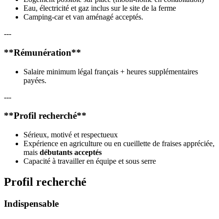
Eau, électricité et gaz inclus sur le site de la ferme
Camping-car et van aménagé acceptés.
---
**Rémunération**
Salaire minimum légal français + heures supplémentaires
payées.
---
**Profil recherché**
Sérieux, motivé et respectueux
Expérience en agriculture ou en cueillette de fraises appréciée,
mais
débutants acceptés
Capacité à travailler en équipe et sous serre
Profil recherché
Indispensable