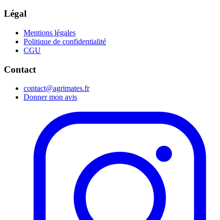
Légal
Mentions légales
Politique de confidentialité
CGU
Contact
contact@agrimates.fr
Donner mon avis