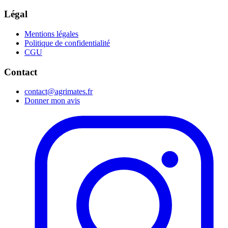
Légal
Mentions légales
Politique de confidentialité
CGU
Contact
contact@agrimates.fr
Donner mon avis